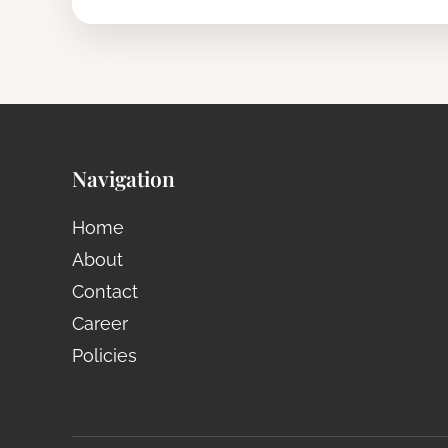
Navigation
Home
About
Contact
Career
Policies