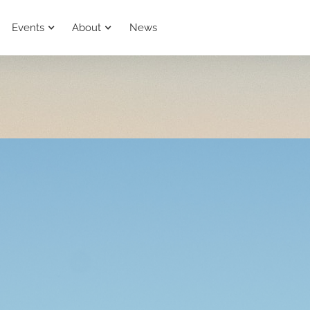
Events
About
News