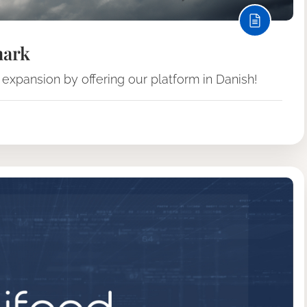
mark
ur expansion by offering our platform in Danish!