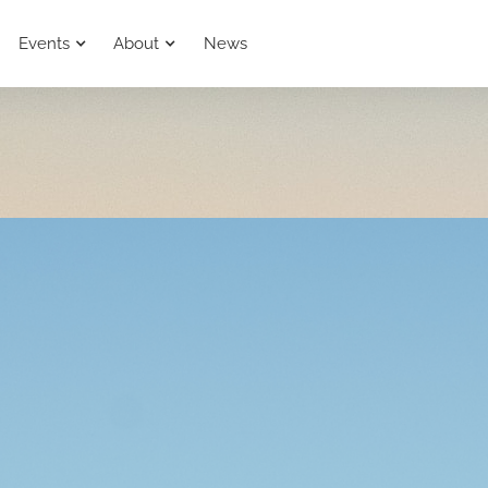
Events
About
News