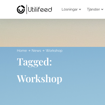
Lösningar
Tjänster
Home
News
Workshop
Tagged:
Workshop