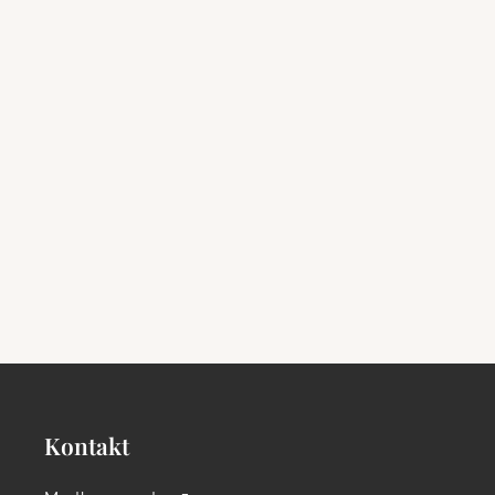
Kontakt