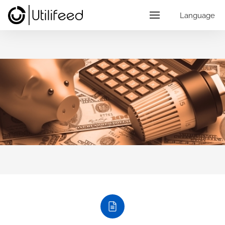
Language