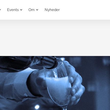
Events
Om
Nyheder