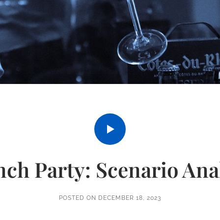
ch Party: Scenario Ana
POSTED ON
DECEMBER 18, 2023