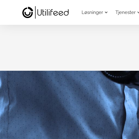
Løsninger
Tjenester