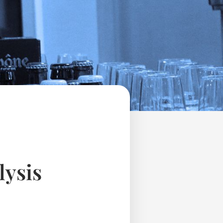
lysis