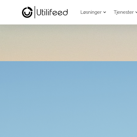
Løsninger
Tjenester