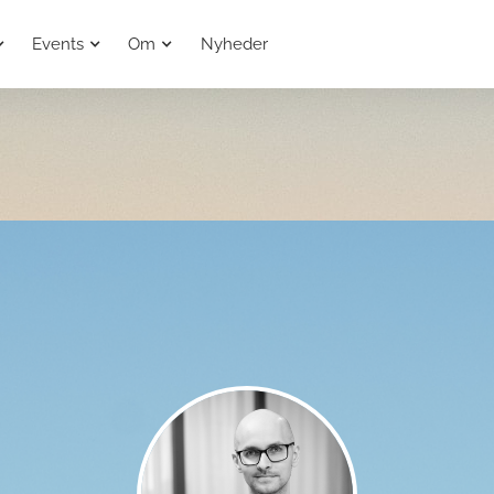
Events
Om
Nyheder