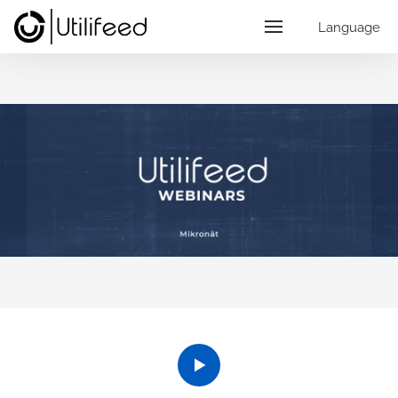
Language